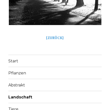
[ZURÜCK]
Start
Pflanzen
Abstrakt
Landschaft
Tiere