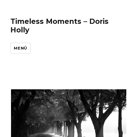
Timeless Moments – Doris
Holly
MENÜ